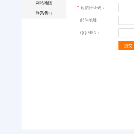
网站地图
*
短信验证码：
联系我们
邮件地址：
QQ/MSN：