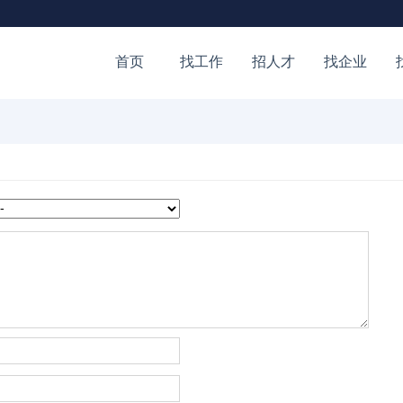
首页
找工作
招人才
找企业