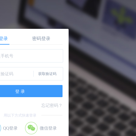
登录
密码登录
登 录
忘记密码？
用以下方式快速登录
QQ登录
微信登录