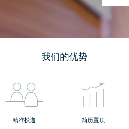
我们的优势
精准投递
简历置顶