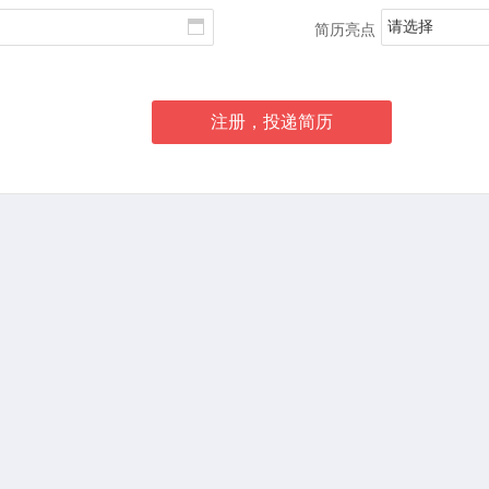
请选择
简历亮点
注册，投递简历