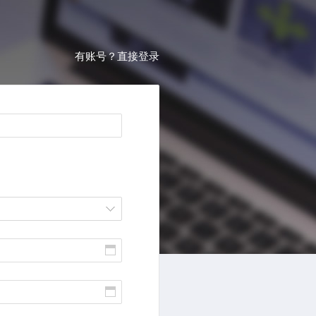
有账号？直接登录