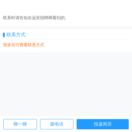
联系时请告知在远安招聘网看到的。
联系方式
登录后可查看联系方式
聊一聊
拨电话
投递简历