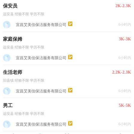
保安员
2K-2.3K
远安县 经验不限 学历不限
宜昌艾美佳保洁服务有限公司
6小时内
家庭保姆
3K-3K
远安县 经验不限 学历不限
宜昌艾美佳保洁服务有限公司
6小时内
生活老师
2.2K-2.3K
旧县镇 经验不限 学历不限
宜昌艾美佳保洁服务有限公司
6小时内
男工
5K-5K
远安县 经验不限 学历不限
宜昌艾美佳保洁服务有限公司
6小时内